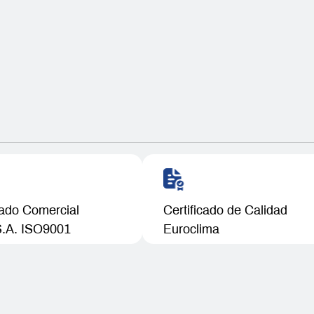
cado Comercial
Certificado de Calidad
S.A. ISO9001
Euroclima