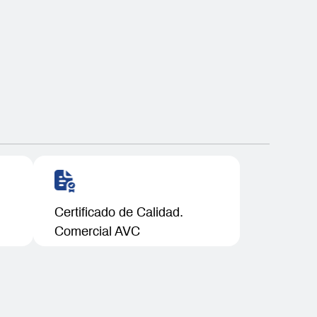
Certificado de Calidad.
Comercial AVC