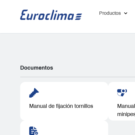
Productos
Documentos
Manual de fijación tornillos
Manual 
minipes