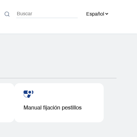
Manual fijación pestillos