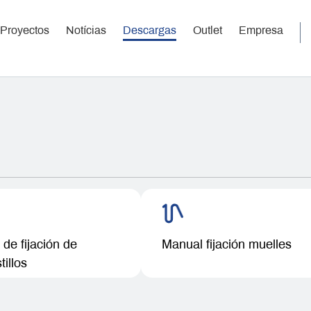
Proyectos
Notícias
Descargas
Outlet
Empresa
de fijación de
Manual fijación muelles
tillos