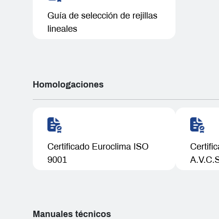
Guía de selección de rejillas
lineales
Homologaciones
Certificado Euroclima ISO
Certifi
9001
A.V.C.
Manuales técnicos