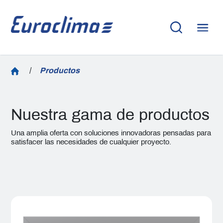
/
Productos
Nuestra gama de productos
Una amplia oferta con soluciones innovadoras pensadas para
satisfacer las necesidades de cualquier proyecto.