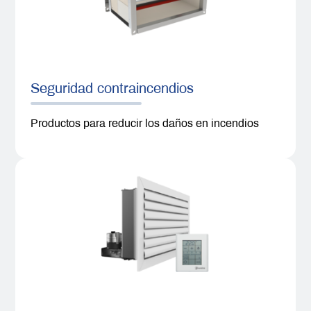
Seguridad contraincendios
Productos para reducir los daños en incendios