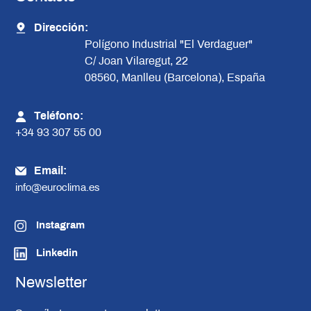
Dirección:
Polígono Industrial "El Verdaguer"
C/ Joan Vilaregut, 22
08560, Manlleu (Barcelona), España
Teléfono:
+34 93 307 55 00
Email:
info@euroclima.es
Instagram
Linkedin
Newsletter