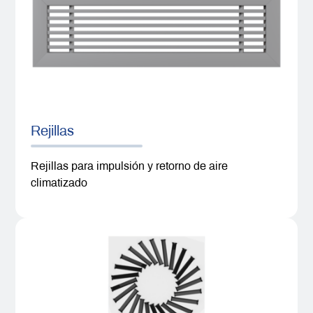
Rejillas
Rejillas para impulsión y retorno de aire
climatizado