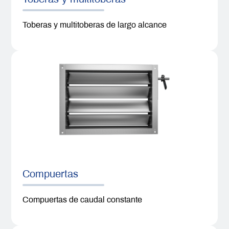
Toberas y multitoberas de largo alcance
Compuertas
Compuertas de caudal constante