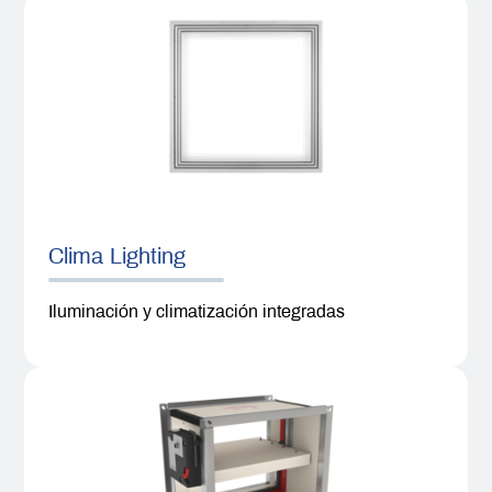
Clima Lighting
Iluminación y climatización integradas