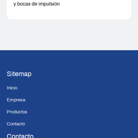
y bocas de impulsión
Sitemap
Inicio
Empresa
Productos
Contacto
Contacto