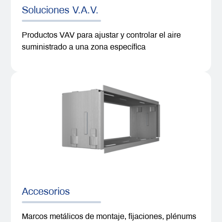
Soluciones V.A.V.
Productos VAV para ajustar y controlar el aire
suministrado a una zona específica
Accesorios
Marcos metálicos de montaje, fijaciones, plénums