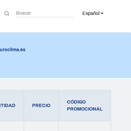
uroclima.es
CÓDIGO
TIDAD
PRECIO
PROMOCIONAL