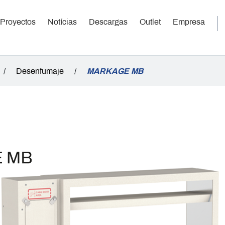
Proyectos
Notícias
Descargas
Outlet
Empresa
/
Desenfumaje
/
MARKAGE MB