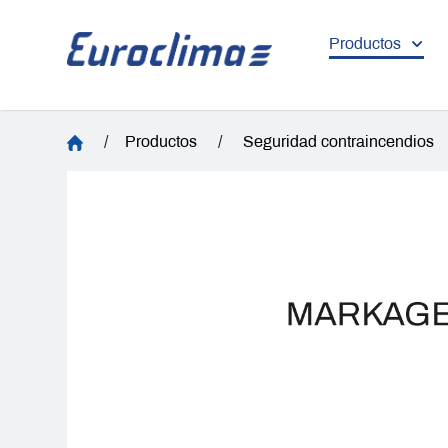
Productos
/
Productos
/
Seguridad contraincendios