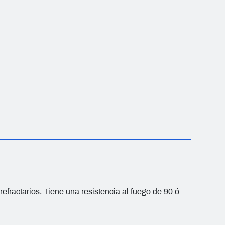
actarios. Tiene una resistencia al fuego de 90 ó