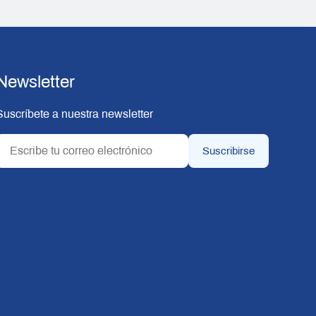
Newsletter
Suscríbete a nuestra newsletter