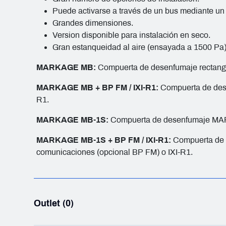
Puede activarse a través de un bus mediante un
Grandes dimensiones.
Version disponible para instalación en seco.
Gran estanqueidad al aire (ensayada a 1500 Pa)
MARKAGE MB:
Compuerta de desenfumaje rectangul
MARKAGE MB + BP FM / IXI-R1:
Compuerta de des
R1.
MARKAGE MB-1S:
Compuerta de desenfumaje MARK
MARKAGE MB-1S + BP FM / IXI-R1:
Compuerta de d
comunicaciones (opcional BP FM) o IXI-R1.
Outlet (0)