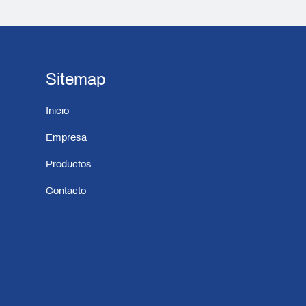
Sitemap
Inicio
Empresa
Productos
Contacto