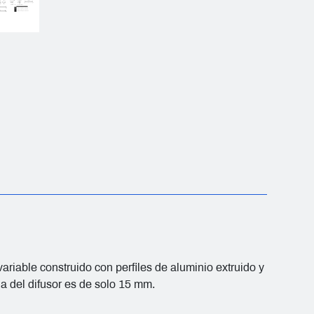
 variable construido con perfiles de aluminio extruido y
ña del difusor es de solo 15 mm.