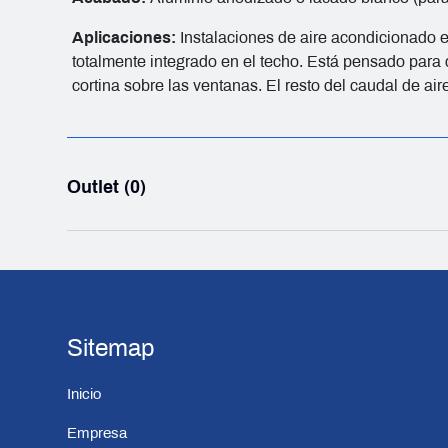
Aplicaciones:
Instalaciones de aire acondicionado e
totalmente integrado en el techo. Está pensado para c
cortina sobre las ventanas. El resto del caudal de air
Outlet (0)
Sitemap
Inicio
Empresa