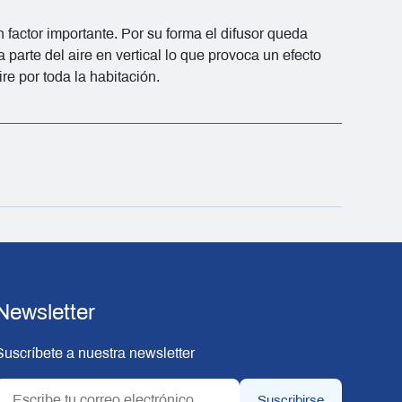
factor importante. Por su forma el difusor queda
parte del aire en vertical lo que provoca un efecto
ire por toda la habitación.
Newsletter
Suscríbete a nuestra newsletter