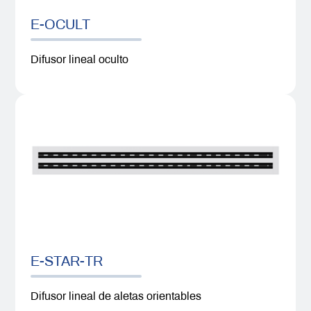
E-OCULT
Difusor lineal oculto
E-STAR-TR
Difusor lineal de aletas orientables