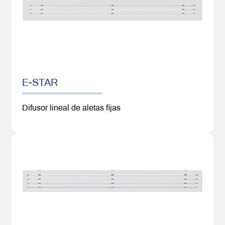
E-STAR
Difusor lineal de aletas fijas