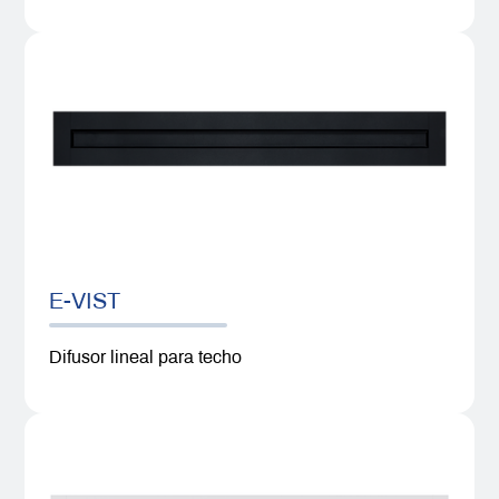
E-VIST
Difusor lineal para techo