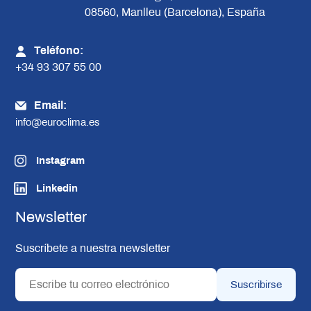
08560, Manlleu (Barcelona), España
Teléfono:
+34 93 307 55 00
Email:
info@euroclima.es
Instagram
Linkedin
Newsletter
Suscríbete a nuestra newsletter