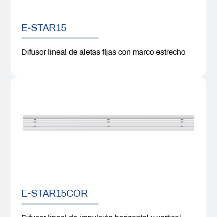
E-STAR15
Difusor lineal de aletas fijas con marco estrecho
E-STAR15COR