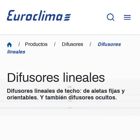
/
Productos
/
Difusores
/
Difusores
lineales
Difusores lineales
Difusores lineales de techo: de aletas fijas y
orientables. Y también difusores ocultos.