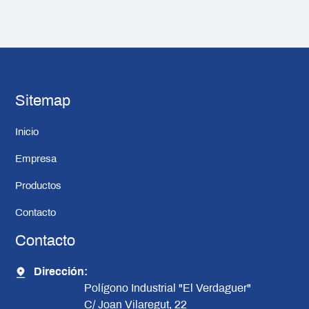
Sitemap
Inicio
Empresa
Productos
Contacto
Contacto
Dirección:
Polígono Industrial "El Verdaguer"
C/ Joan Vilaregut, 22