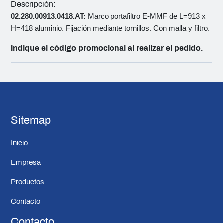
Descripción:
02.280.00913.0418.AT:
Marco portafiltro E-MMF de L=913 x
H=418 aluminio. Fijación mediante tornillos. Con malla y filtro.
Indique el código promocional al realizar el pedido.
Sitemap
Inicio
Empresa
Productos
Contacto
Contacto