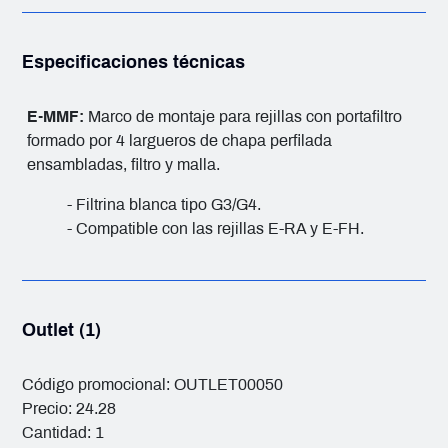
Especificaciones técnicas
E-MMF:
Marco de montaje para rejillas con portafiltro
formado por 4 largueros de chapa perfilada
ensambladas, filtro y malla.
- Filtrina blanca tipo G3/G4.
- Compatible con las rejillas E-RA y E-FH.
Outlet (1)
Código promocional: OUTLET00050
Precio: 24.28
Cantidad: 1