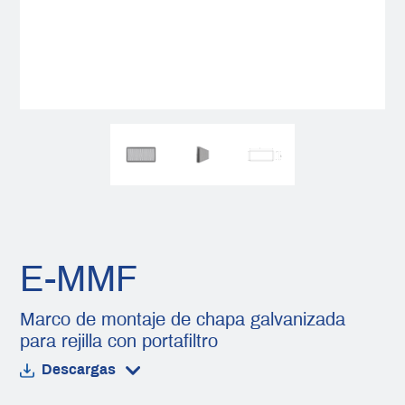
E-MMF
Marco de montaje de chapa galvanizada
para rejilla con portafiltro
Descargas