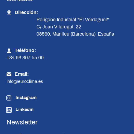
Dirección:
Polígono Industrial "El Verdaguer"
C/ Joan Vilaregut, 22
08560, Manlleu (Barcelona), España
Teléfono:
+34 93 307 55 00
Email:
info@euroclima.es
Instagram
Linkedin
Newsletter