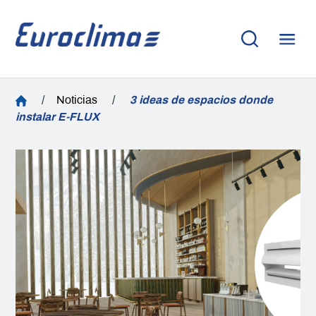
/
Noticias
/
3 ideas de espacios donde
instalar E-FLUX