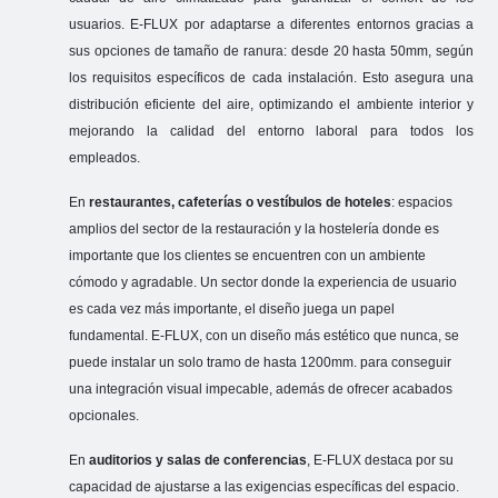
usuarios. E-FLUX por adaptarse a diferentes entornos gracias a
sus opciones de tamaño de ranura: desde 20 hasta 50mm, según
los requisitos específicos de cada instalación. Esto asegura una
distribución eficiente del aire, optimizando el ambiente interior y
mejorando la calidad del entorno laboral para todos los
empleados.
En
restaurantes, cafeterías o vestíbulos de hoteles
: espacios
amplios del sector de la restauración y la hostelería donde es
importante que los clientes se encuentren con un ambiente
cómodo y agradable. Un sector donde la experiencia de usuario
es cada vez más importante, el diseño juega un papel
fundamental. E-FLUX, con un diseño más estético que nunca, se
puede instalar un solo tramo de hasta 1200mm. para conseguir
una integración visual impecable, además de ofrecer acabados
opcionales.
En
auditorios y salas de conferencias
, E-FLUX destaca por su
capacidad de ajustarse a las exigencias específicas del espacio.