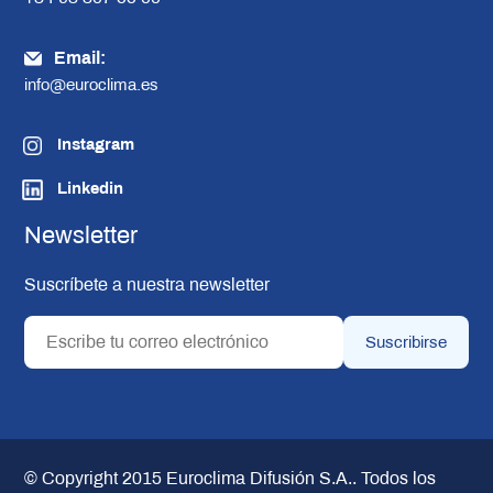
Email:
info@euroclima.es
Instagram
Linkedin
Newsletter
Suscríbete a nuestra newsletter
© Copyright 2015
Euroclima Difusión S.A.
. Todos los