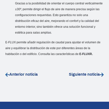
Gracias a la posibilidad de orientar el cuerpo central verticalmente
±30º, permite dirigir el flujo de aire de manera precisa según las
configuraciones requeridas. Esto garantiza no solo una
distribución eficaz del aire, mejorando el confort y la calidad del
entorno interior, sino también ofrece una solución funcional y
estética para salas amplias.
E-FLUX permite añadir regulación de caudal para ajustar el volumen de
aire y equilibrar la distribución de este por diferentes áreas de la
habitación o del edificio. Consulta las características de
E-FLUXR.
Anterior noticia
Siguiente noticia