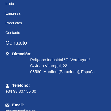
Inicio
Empresa
Productos
Contacto
Contacto
Dirección:
Polígono Industrial "El Verdaguer"
C/ Joan Vilaregut, 22
08560, Manlleu (Barcelona), España
Teléfono:
+34 93 307 55 00
Email: