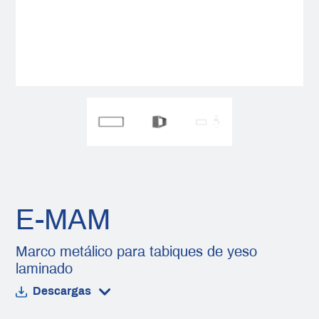
E-MAM
Marco metálico para tabiques de yeso
laminado
Descargas