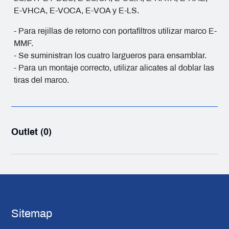
E-VHCA, E-VOCA, E-VOA y E-LS.
- Para rejillas de retorno con portafiltros utilizar marco E-
MMF.
- Se suministran los cuatro largueros para ensamblar.
- Para un montaje correcto, utilizar alicates al doblar las
tiras del marco.
Outlet (0)
Sitemap