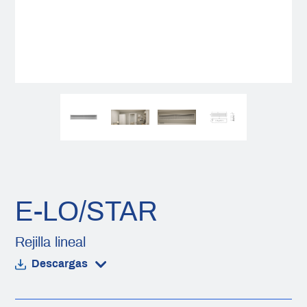
E-LO/STAR
Rejilla lineal
Descargas