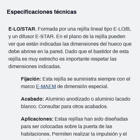
Especificaciones técnicas
E-LO/STAR.
Formada por una rejilla lineal tipo E-LO/B,
y un difusor E-STAR. En el plano de la rejilla pueden
ver que están indicadas las dimensiones del hueco que
debe abrirse en la pared. Dado que el bastidor de esta
rejilla es muy estrecho es importante respetar las
dimensiones indicadas.
Fijación:
Esta rejilla se suministra siempre con el
marco
E-MAEM
de dimensión especial.
Acabado:
Aluminio anodizado o aluminio lacado
blanco. Consultar para otros acabados.
Aplicaciones:
Estas rejillas han sido diseñadas
para ser colocadas sobre la puerta de las
habitaciones. Permiten realizar la impulsión y el