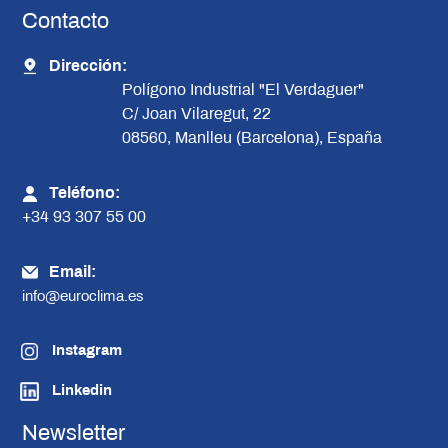
Contacto
Dirección:
Polígono Industrial "El Verdaguer"
C/ Joan Vilaregut, 22
08560, Manlleu (Barcelona), España
Teléfono:
+34 93 307 55 00
Email:
info@euroclima.es
Instagram
Linkedin
Newsletter