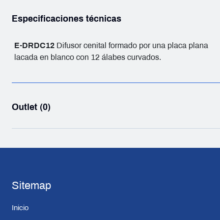
Especificaciones técnicas
E-DRDC12
Difusor cenital formado por una placa plana
lacada en blanco con 12 álabes curvados.
Outlet (0)
Sitemap
Inicio