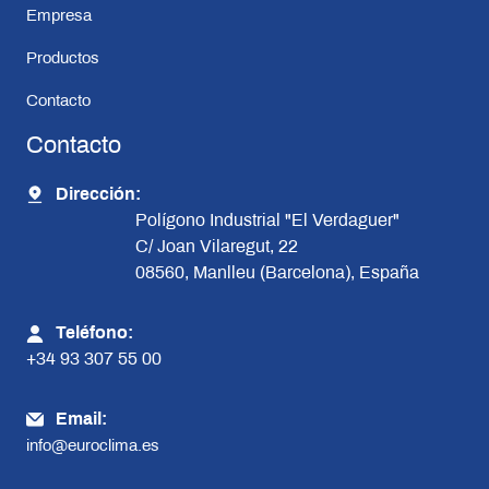
Empresa
Productos
Contacto
Contacto
Dirección:
Polígono Industrial "El Verdaguer"
C/ Joan Vilaregut, 22
08560, Manlleu (Barcelona), España
Teléfono:
+34 93 307 55 00
Email:
info@euroclima.es