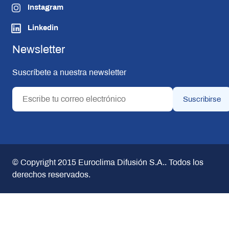
Instagram
Linkedin
Newsletter
Suscríbete a nuestra newsletter
© Copyright 2015
Euroclima Difusión S.A.
. Todos los
derechos reservados.