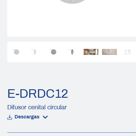
E-DRDC12
Difusor cenital circular
Descargas