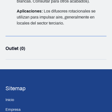
blancas. Consultar para otros acabados).
Aplicaciones:
Los difusores rotacionales se
utilizan para impulsar aire, generalmente en
locales del sector terciario.
Outlet (0)
Sitemap
Inicio
Empresa