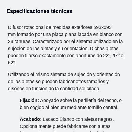
Especificaciones técnicas
Difusor rotacional de medidas exteriores 593x593
mm formado por una placa plana lacada en blanco con
36 ranuras. Caracterizado por el sistema utilizado en la
sujeción de las aletas y su orientación. Dichas aletas
pueden fijarse exactamente con aperturas de 22º, 47º ó
62º.
Utilizando el mismo sistema de sujeción y orientación
de las aletas se pueden fabricar otros tamaños y
diseños en función de la cantidad solicitada.
Fijación:
Apoyado sobre la perfilería del techo, o
bien cogido al plénum mediante tornillo central.
Acabado:
Lacado Blanco con aletas negras.
Opcionalmente puede fabricarse con aletas