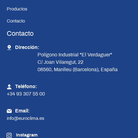
Productos
Contacto
Contacto
Dirección:
Polígono Industrial "El Verdaguer"
C/ Joan Vilaregut, 22
08560, Manlleu (Barcelona), España
Teléfono:
+34 93 307 55 00
Email:
info@euroclima.es
Instagram