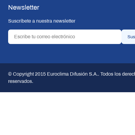
Newsletter
Suscríbete a nuestra newsletter
© Copyright 2015
Euroclima Difusión S.A.
. Todos los dere
reservados.