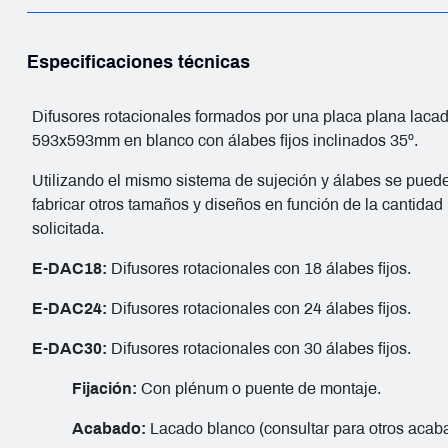
Especificaciones técnicas
Difusores rotacionales formados por una placa plana laca
593x593mm en blanco con álabes fijos inclinados 35º.
Utilizando el mismo sistema de sujeción y álabes se pued
fabricar otros tamaños y diseños en función de la cantidad
solicitada.
E-DAC18:
Difusores rotacionales con 18 álabes fijos.
E-DAC24:
Difusores rotacionales con 24 álabes fijos.
E-DAC30:
Difusores rotacionales con 30 álabes fijos.
Fijación:
Con plénum o puente de montaje.
Acabado:
Lacado blanco (consultar para otros acab