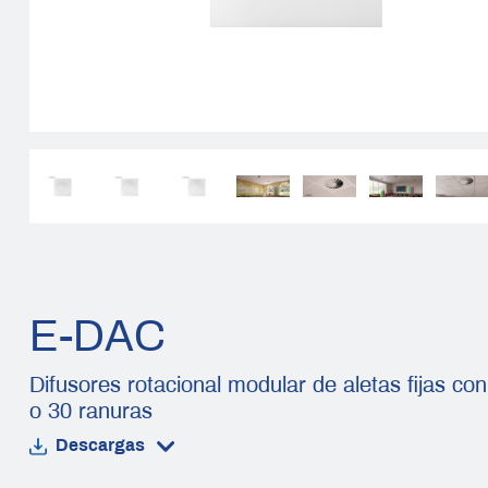
E-DAC
Difusores rotacional modular de aletas fijas con
o 30 ranuras
Descargas