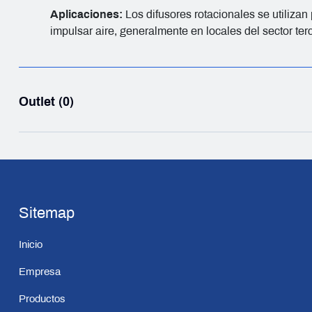
Aplicaciones:
Los difusores rotacionales se utilizan
impulsar aire, generalmente en locales del sector terc
Outlet (0)
Sitemap
Inicio
Empresa
Productos