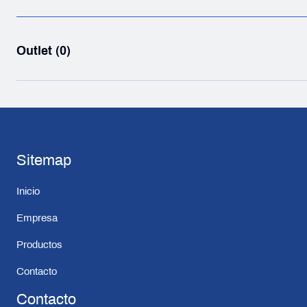
Outlet (0)
Sitemap
Inicio
Empresa
Productos
Contacto
Contacto