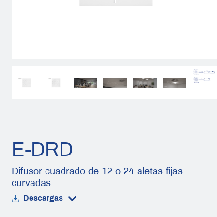
E-DRD
Difusor cuadrado de 12 o 24 aletas fijas
curvadas
Descargas