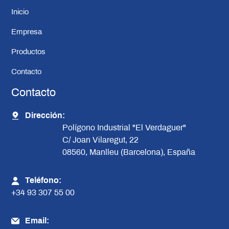
Inicio
Empresa
Productos
Contacto
Contacto
Dirección:
Polígono Industrial "El Verdaguer"
C/ Joan Vilaregut, 22
08560, Manlleu (Barcelona), España
Teléfono:
+34 93 307 55 00
Email: