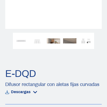
E-DQD
Difusor rectangular con aletas fijas curvadas
Descargas