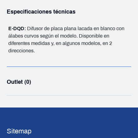
Especificaciones técnicas
E-DQD:
Difusor de placa plana lacada en blanco con
álabes curvos según el modelo. Disponible en
diferentes medidas y, en algunos modelos, en 2
direcciones.
Outlet (0)
Sitemap