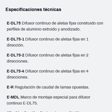
Especificaciones técnicas
E-DL75
Difusor continuo de aletas fijas construido con
perfiles de aluminio extruido y anodizado.
E-DL75-1
Difusor continuo de aletas fijas en 1
dirección.
E-DL75-2
Difusor continuo de aletas fijas en 2
direcciones.
E-DL75-4
Difusor continuo de aletas fijas en 4
direcciones.
E-R
Regulación de caudal de lamas opuestas.
E-MDL
Marco de montaje especial para difusor
continuo E-DL75.