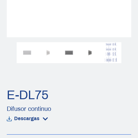
E-DL75
Difusor continuo
Descargas