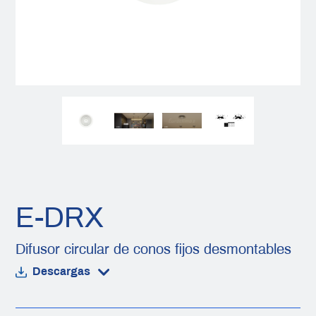
E-DRX
Difusor circular de conos fijos desmontables
Descargas