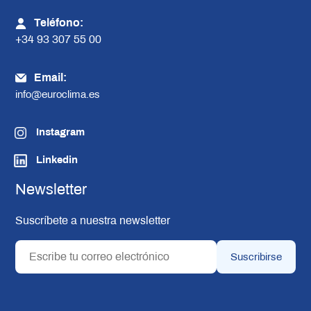
Teléfono:
+34 93 307 55 00
Email:
info@euroclima.es
Instagram
Linkedin
Newsletter
Suscríbete a nuestra newsletter