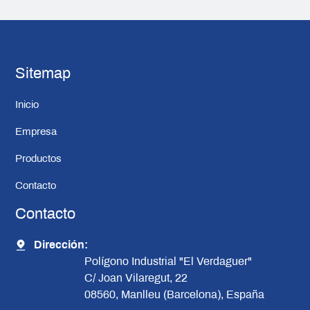
Sitemap
Inicio
Empresa
Productos
Contacto
Contacto
Dirección:
Polígono Industrial "El Verdaguer"
C/ Joan Vilaregut, 22
08560, Manlleu (Barcelona), España