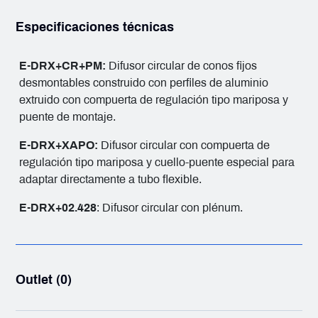
Especificaciones técnicas
E-DRX+CR+PM:
Difusor circular de conos fijos
desmontables construido con perfiles de aluminio
extruido con compuerta de regulación tipo mariposa y
puente de montaje.
E-DRX+XAPO:
Difusor circular con compuerta de
regulación tipo mariposa y cuello-puente especial para
adaptar directamente a tubo flexible.
E-DRX+02.428
: Difusor circular con plénum.
Outlet (0)