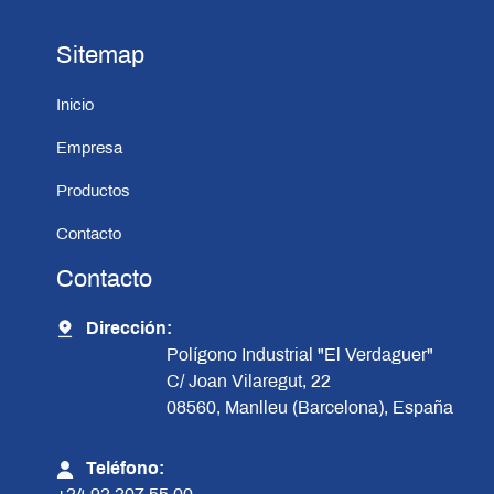
Sitemap
Inicio
Empresa
Productos
Contacto
Contacto
Dirección:
Polígono Industrial "El Verdaguer"
C/ Joan Vilaregut, 22
08560, Manlleu (Barcelona), España
Teléfono: