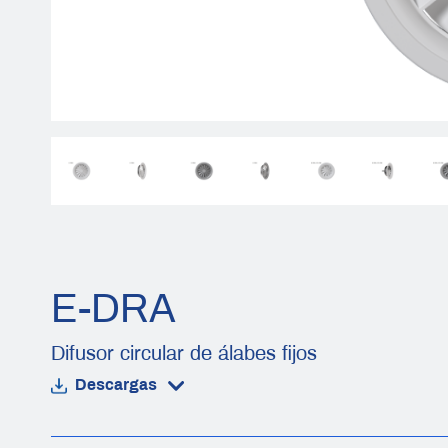
E-DRA
Difusor circular de álabes fijos
Descargas