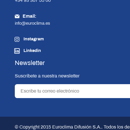
+34 93 307 55 00
Email:
info@euroclima.es
Instagram
Linkedin
Newsletter
Suscríbete a nuestra newsletter
© Copyright 2015
Euroclima Difusión S.A.
. Todos los d