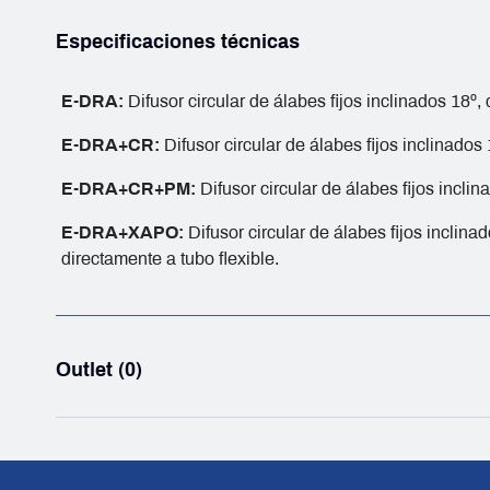
Especificaciones técnicas
E-DRA:
Difusor circular de álabes fijos inclinados 18º,
E-DRA+CR:
Difusor circular de álabes fijos inclinado
E-DRA+CR+PM:
Difusor circular de álabes fijos incl
E-DRA+XAPO:
Difusor circular de álabes fijos inclin
directamente a tubo flexible.
Outlet (0)