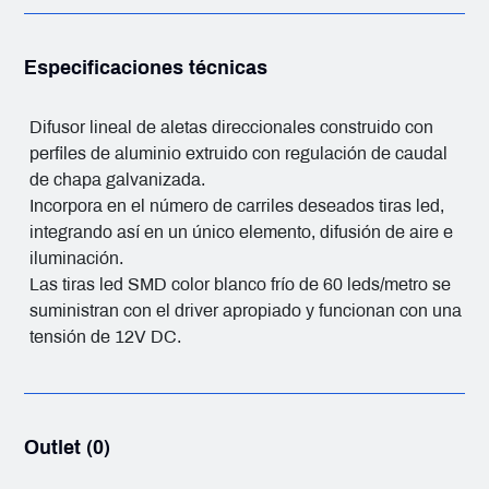
Especificaciones técnicas
Difusor lineal de aletas direccionales construido con
perfiles de aluminio extruido con regulación de caudal
de chapa galvanizada.
Incorpora en el número de carriles deseados tiras led,
integrando así en un único elemento, difusión de aire e
iluminación.
Las tiras led SMD color blanco frío de 60 leds/metro se
suministran con el driver apropiado y funcionan con una
tensión de 12V DC.
Outlet (0)