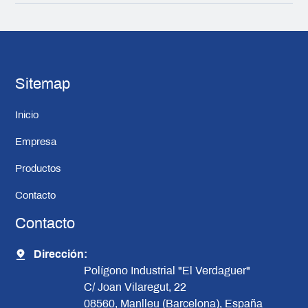
Sitemap
Inicio
Empresa
Productos
Contacto
Contacto
Dirección:
Polígono Industrial "El Verdaguer"
C/ Joan Vilaregut, 22
08560, Manlleu (Barcelona), España