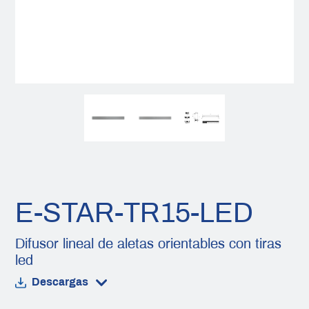
E-STAR-TR15-LED
Difusor lineal de aletas orientables con tiras
led
Descargas