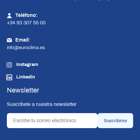
Teléfono:
+34 93 307 55 00
Email:
info@euroclima.es
Instagram
Linkedin
Newsletter
Suscríbete a nuestra newsletter