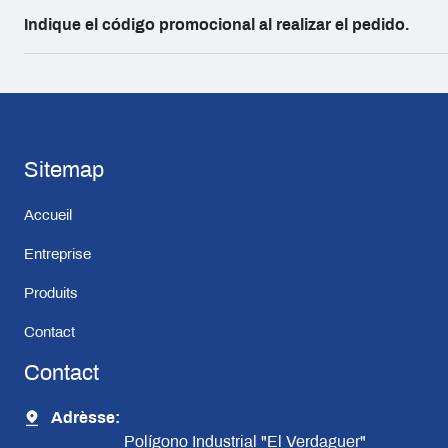
Indique el código promocional al realizar el pedido.
Sitemap
Accueil
Entreprise
Produits
Contact
Contact
Adrèsse:
Polígono Industrial "El Verdaguer"