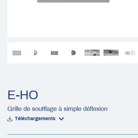
E-HO
Grille de soufflage à simple déflexion
Téléchargements