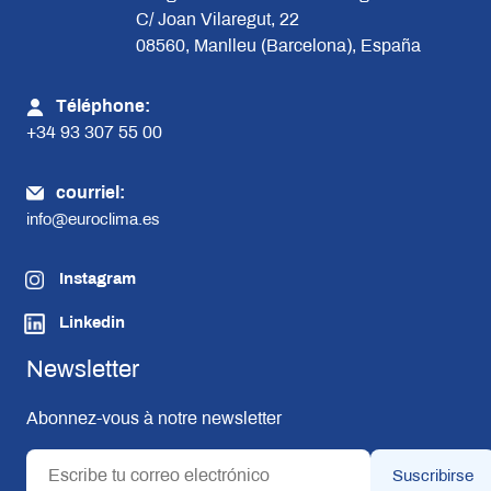
C/ Joan Vilaregut, 22
08560, Manlleu (Barcelona), España
Téléphone:
+34 93 307 55 00
courriel:
info@euroclima.es
Instagram
Linkedin
Newsletter
Abonnez-vous à notre newsletter