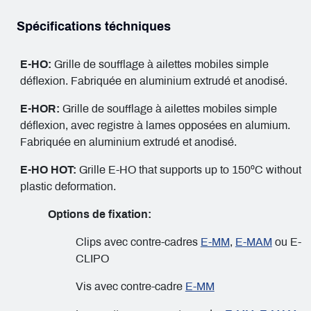
Spécifications téchniques
E-HO:
Grille de soufflage à ailettes mobiles simple
déflexion. Fabriquée en aluminium extrudé et anodisé.
E-HOR:
Grille de soufflage à ailettes mobiles simple
déflexion, avec registre à lames opposées en alumium.
Fabriquée en aluminium extrudé et anodisé.
E-HO HOT:
Grille E-HO that supports up to 150ºC without
plastic deformation.
Options de fixation:
Clips avec contre-cadres
E-MM
,
E-MAM
ou E-
CLIPO
Vis avec contre-cadre
E-MM