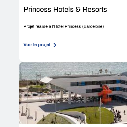
Princess Hotels & Resorts
Projet réalisé à l’Hôtel Princess (Barcelone)
Voir le projet