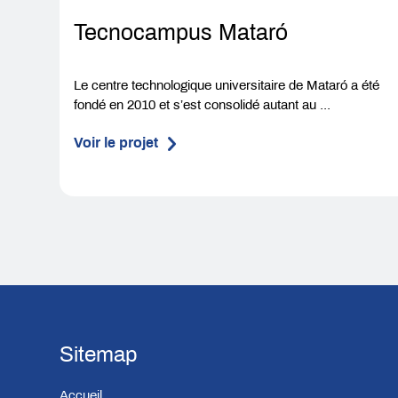
Tecnocampus Mataró
Le centre technologique universitaire de Mataró a été
fondé en 2010 et s’est consolidé autant au ...
Voir le projet
Sitemap
Accueil