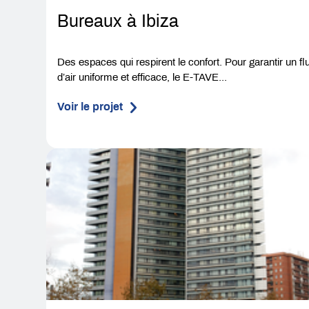
Bureaux à Ibiza
Des espaces qui respirent le confort. Pour garantir un fl
d’air uniforme et efficace, le E-TAVE...
Voir le projet