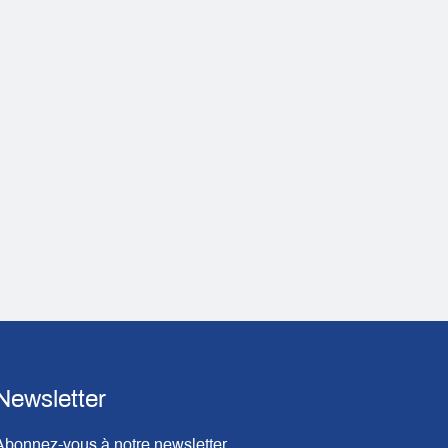
Newsletter
Abonnez-vous à notre newsletter