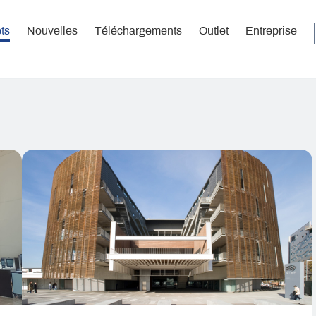
ts
Nouvelles
Téléchargements
Outlet
Entreprise