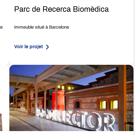
Parc de Recerca Biomèdica
ux
Immeuble situé à Barcelone
Voir le projet