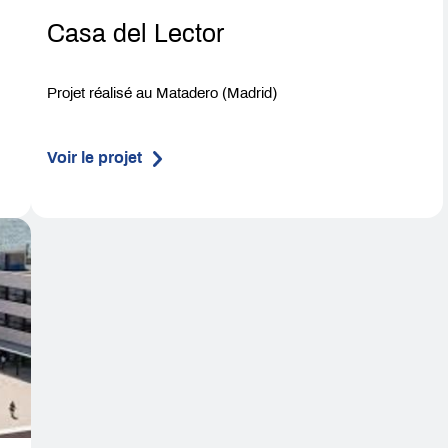
Casa del Lector
Projet réalisé au Matadero (Madrid)
Voir le projet