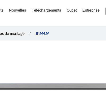
ts
Nouvelles
Téléchargements
Outlet
Entreprise
res de montage
/
E-MAM