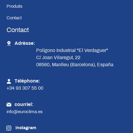
Produits
Contact
Contact
Adrèsse:
Polígono Industrial "El Verdaguer"
C/ Joan Vilaregut, 22
08560, Manlleu (Barcelona), España
Téléphone:
+34 93 307 55 00
courriel:
info@euroclima.es
Instagram