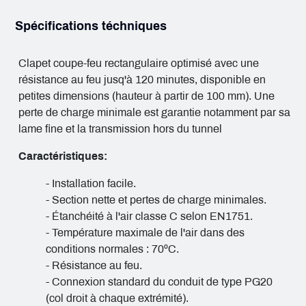
Spécifications téchniques
Clapet coupe-feu rectangulaire optimisé avec une
résistance au feu jusq'à 120 minutes, disponible en
petites dimensions (hauteur à partir de 100 mm). Une
perte de charge minimale est garantie notamment par sa
lame fine et la transmission hors du tunnel
Caractéristiques:
- Installation facile.
- Section nette et pertes de charge minimales.
- Étanchéité à l'air classe C selon EN1751.
- Température maximale de l'air dans des
conditions normales : 70ºC.
- Résistance au feu.
- Connexion standard du conduit de type PG20
(col droit à chaque extrémité).