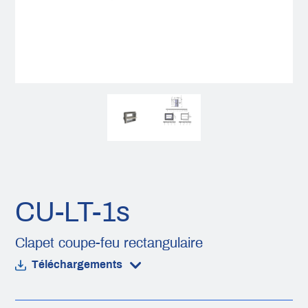
CU-LT-1s
Clapet coupe-feu rectangulaire
Téléchargements