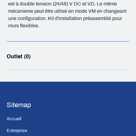
est à double tension (24/48) V DC et VD. Le même
mécanisme peut être utilisé en mode VM en changeant
une configuration. Kit d'installation préassemblé pour
murs flexibles.
Outlet (0)
Sitemap
Accueil
Entreprise