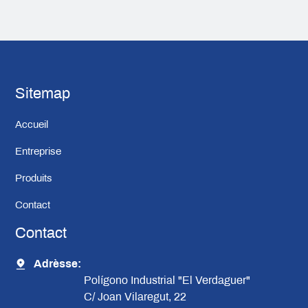
Sitemap
Accueil
Entreprise
Produits
Contact
Contact
Adrèsse:
Polígono Industrial "El Verdaguer"
C/ Joan Vilaregut, 22