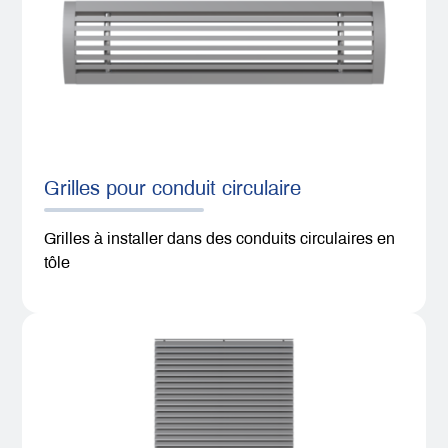
Grilles pour conduit circulaire
Grilles à installer dans des conduits circulaires en
tôle