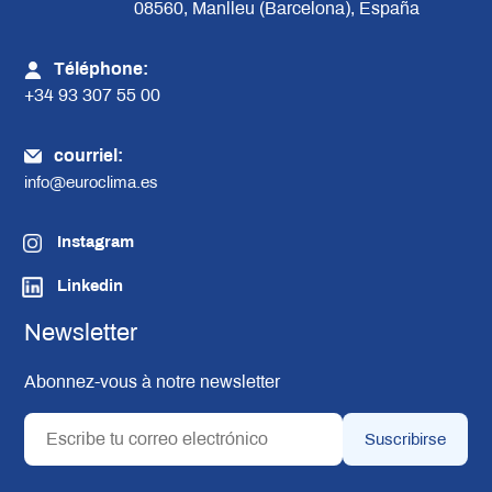
08560, Manlleu (Barcelona), España
Téléphone:
+34 93 307 55 00
courriel:
info@euroclima.es
Instagram
Linkedin
Newsletter
Abonnez-vous à notre newsletter