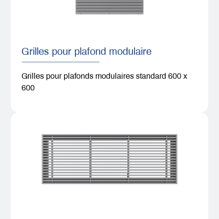
Grilles pour plafond modulaire
Grilles pour plafonds modulaires standard 600 x
600