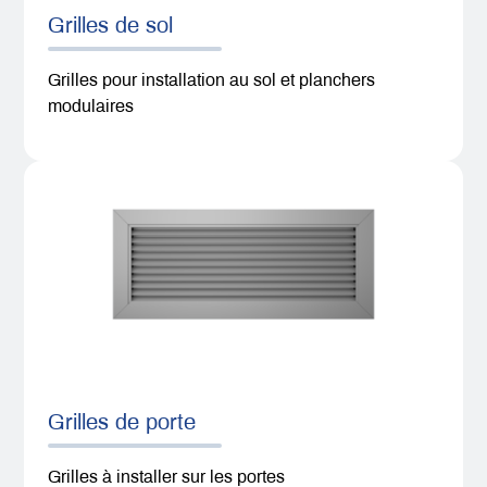
Grilles de sol
Grilles pour installation au sol et planchers
modulaires
Grilles de porte
Grilles à installer sur les portes