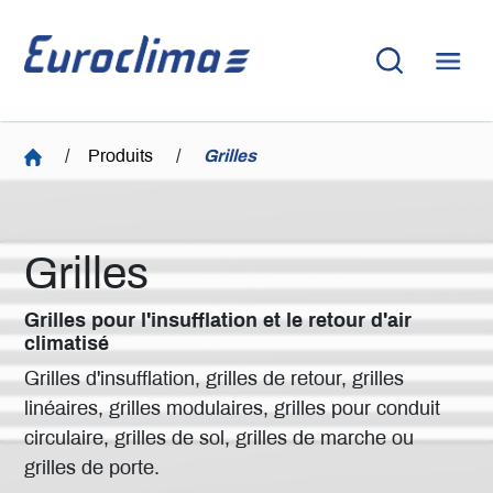
/
Produits
/
Grilles
Grilles
Grilles pour l'insufflation et le retour d'air
climatisé
Grilles d'insufflation, grilles de retour, grilles
linéaires, grilles modulaires, grilles pour conduit
circulaire, grilles de sol, grilles de marche ou
grilles de porte.