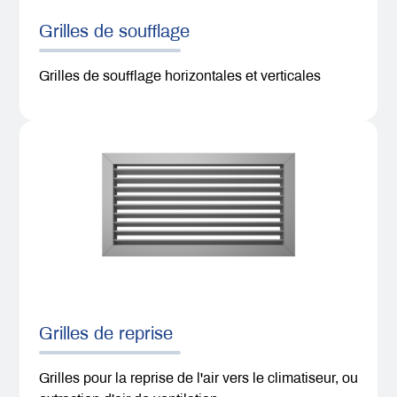
Grilles de soufflage
Grilles de soufflage horizontales et verticales
Grilles de reprise
Grilles pour la reprise de l'air vers le climatiseur, ou