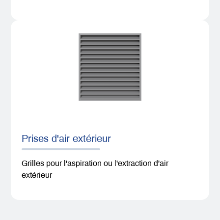
Prises d'air extérieur
Grilles pour l'aspiration ou l'extraction d'air
extérieur